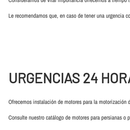
Le recomendamos que, en caso de tener una urgencia con
URGENCIAS 24 HOR
Ofrecemos instalación de motores para la motorización 
Consulte nuestro catálogo de motores para persianas o p