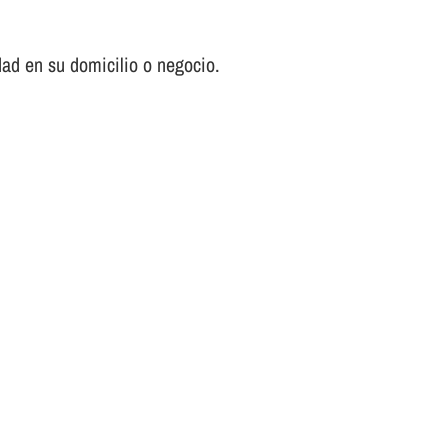
ad en su domicilio o negocio.