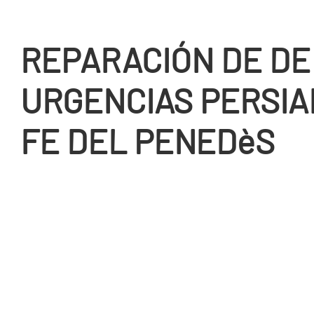
REPARACIÓN DE DE
URGENCIAS PERSIA
FE DEL PENEDèS