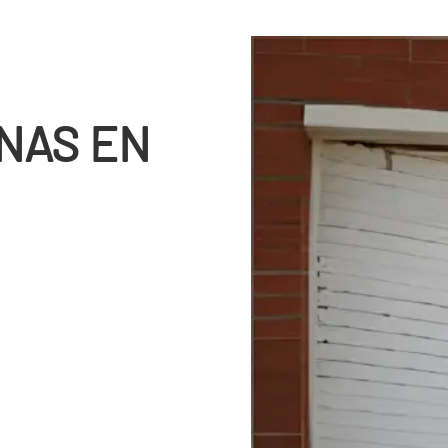
NAS EN