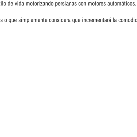
tilo de vida motorizando persianas con motores automáticos.
es o que simplemente considera que incrementará la comodid