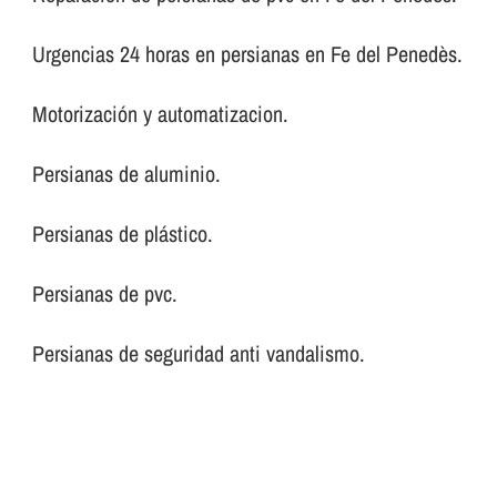
Urgencias 24 horas en persianas en Fe del Penedès.
Motorización y automatizacion.
Persianas de aluminio.
Persianas de plástico.
Persianas de pvc.
Persianas de seguridad anti vandalismo.