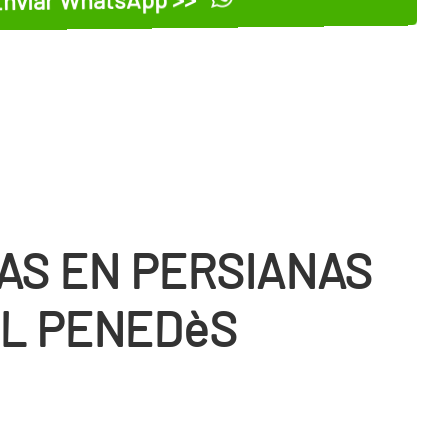
AS EN PERSIANAS
EL PENEDèS