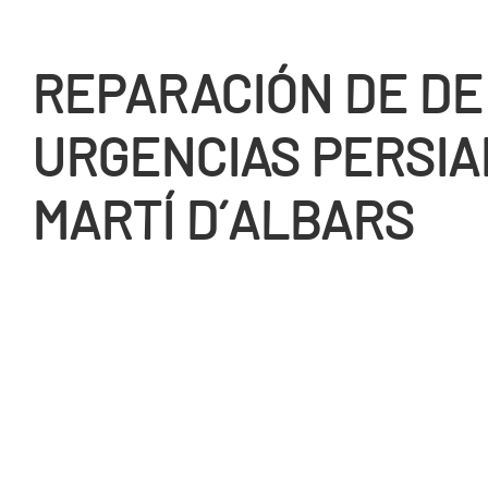
REPARACIÓN DE DE
URGENCIAS PERSIA
MARTÍ D´ALBARS