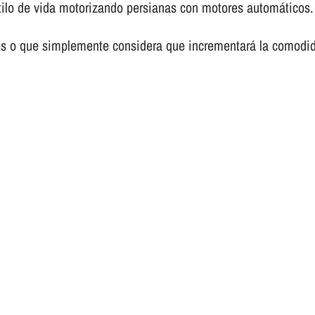
tilo de vida motorizando persianas con motores automáticos.
es o que simplemente considera que incrementará la comodid