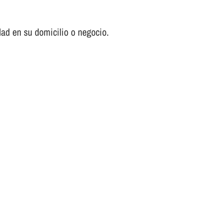
ad en su domicilio o negocio.