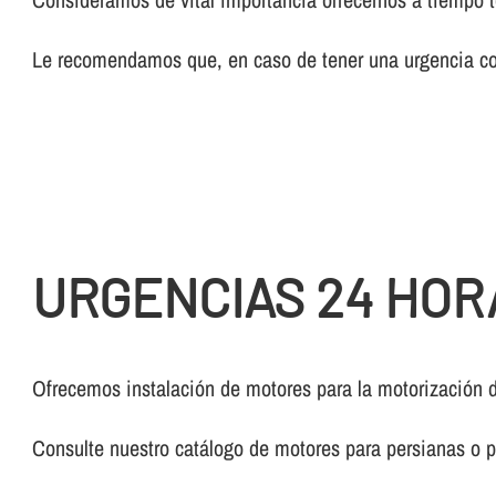
Le recomendamos que, en caso de tener una urgencia con
URGENCIAS 24 HOR
Ofrecemos instalación de motores para la motorización d
Consulte nuestro catálogo de motores para persianas o pí