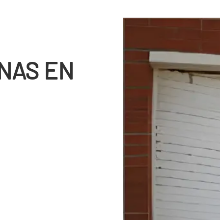
NAS EN