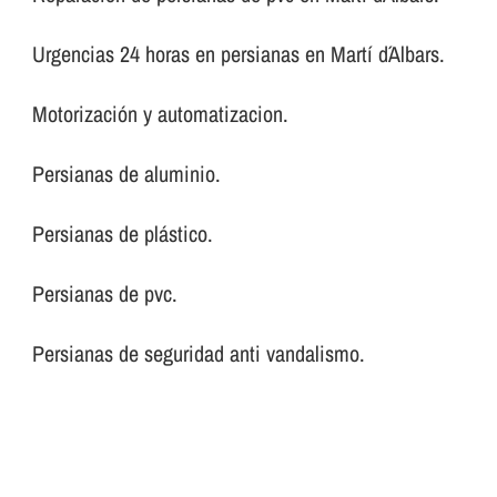
Urgencias 24 horas en persianas en Martí d´Albars.
Motorización y automatizacion.
Persianas de aluminio.
Persianas de plástico.
Persianas de pvc.
Persianas de seguridad anti vandalismo.