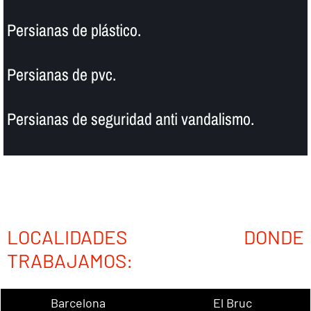
Persianas de plástico.
Persianas de pvc.
Persianas de seguridad anti vandalismo.
LOCALIDADES DONDE
TRABAJAMOS:
Barcelona
El Bruc