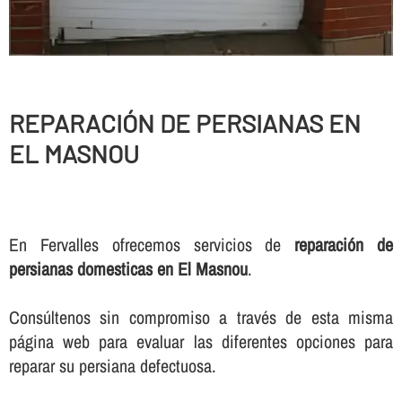
REPARACIÓN DE PERSIANAS EN
EL MASNOU
En Fervalles ofrecemos servicios de
reparación de
persianas domesticas en El Masnou
.
Consúltenos sin compromiso a través de esta misma
página web para evaluar las diferentes opciones para
reparar su persiana defectuosa.