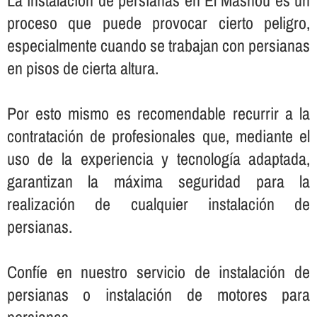
La instalación de persianas en El Masnou es un
proceso que puede provocar cierto peligro,
especialmente cuando se trabajan con persianas
en pisos de cierta altura.
Por esto mismo es recomendable recurrir a la
contratación de profesionales que, mediante el
uso de la experiencia y tecnologí­a adaptada,
garantizan la máxima seguridad para la
realización de cualquier instalación de
persianas.
Confí­e en nuestro servicio de instalación de
persianas o instalación de motores para