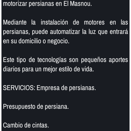
motorizar persianas en El Masnou.
Mediante la instalación de motores en las
persianas, puede automatizar la luz que entrará
en su domicilio o negocio.
Este tipo de tecnologí­as son pequeños aportes
diarios para un mejor estilo de vida.
SERVICIOS: Empresa de persianas.
Presupuesto de persiana.
Cambio de cintas.