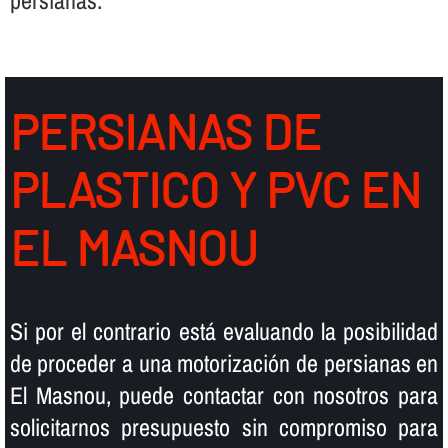
persianas.
PERSIANAS DE
PLASTICO Y PVC EN
EL MASNOU
Si por el contrario está evaluando la posibilidad
de proceder a una motorización de persianas en
El Masnou, puede contactar con nosotros para
solicitarnos presupuesto sin compromiso para