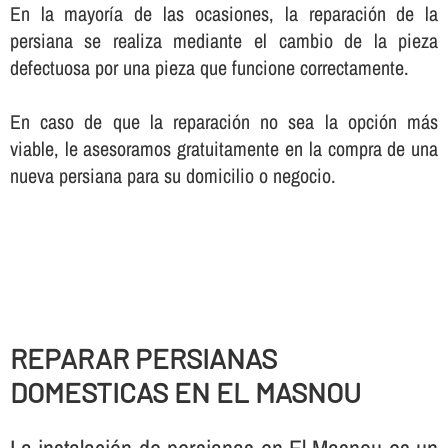
En la mayorí­a de las ocasiones, la reparación de la
persiana se realiza mediante el cambio de la pieza
defectuosa por una pieza que funcione correctamente.
En caso de que la reparación no sea la opción más
viable, le asesoramos gratuitamente en la compra de una
nueva persiana para su domicilio o negocio.
REPARAR PERSIANAS
DOMESTICAS EN EL MASNOU