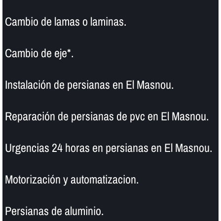
Cambio de lamas o laminas.
Cambio de eje*.
Instalación de persianas en El Masnou.
Reparación de persianas de pvc en El Masnou.
Urgencias 24 horas en persianas en El Masnou.
Motorización y automatizacion.
Persianas de aluminio.