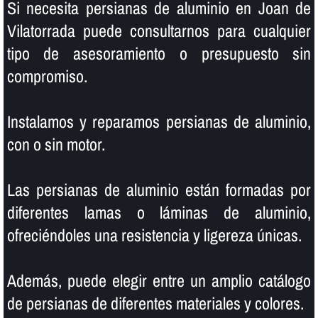
Si necesita persianas de aluminio en Joan de
Vilatorrada puede consultarnos para cualquier
tipo de asesoramiento o presupuesto sin
compromiso.
Instalamos y reparamos persianas de aluminio,
con o sin motor.
Las persianas de aluminio están formadas por
diferentes lamas o láminas de aluminio,
ofreciéndoles una resistencia y ligereza únicas.
Además, puede elegir entre un amplio catálogo
de persianas de diferentes materiales y colores.