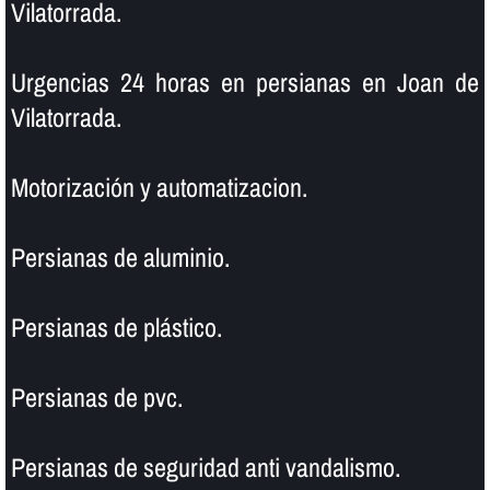
Vilatorrada.
Urgencias 24 horas en persianas en Joan de
Vilatorrada.
Motorización y automatizacion.
Persianas de aluminio.
Persianas de plástico.
Persianas de pvc.
Persianas de seguridad anti vandalismo.