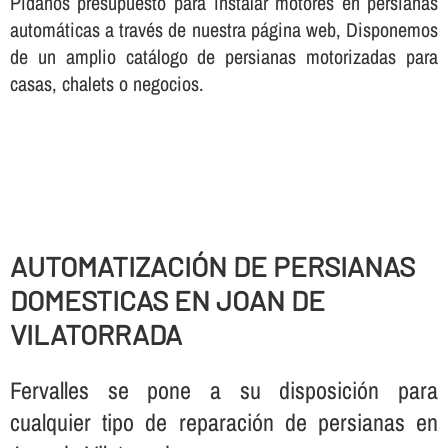
Pí­danos presupuesto para instalar motores en persianas
automáticas a través de nuestra página web, Disponemos
de un amplio catálogo de persianas motorizadas para
casas, chalets o negocios.
AUTOMATIZACIÓN DE PERSIANAS
DOMESTICAS EN JOAN DE
VILATORRADA
Fervalles se pone a su disposición para
cualquier tipo de reparación de persianas en