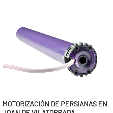
MOTORIZACIÓN DE PERSIANAS EN
JOAN DE VILATORRADA