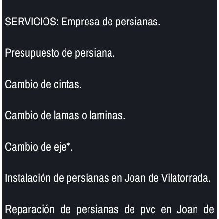
SERVICIOS: Empresa de persianas.
Presupuesto de persiana.
Cambio de cintas.
Cambio de lamas o laminas.
Cambio de eje*.
Instalación de persianas en Joan de Vilatorrada.
Reparación de persianas de pvc en Joan de