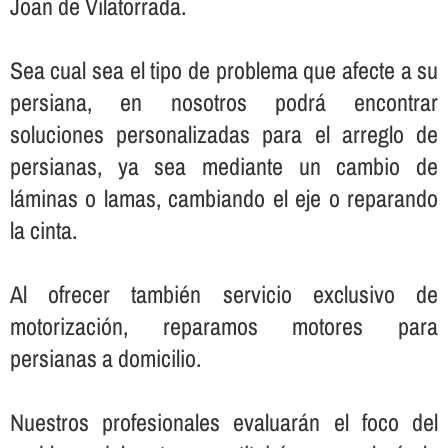
Joan de Vilatorrada.
Sea cual sea el tipo de problema que afecte a su
persiana, en nosotros podrá encontrar
soluciones personalizadas para el arreglo de
persianas, ya sea mediante un cambio de
láminas o lamas, cambiando el eje o reparando
la cinta.
Al ofrecer también servicio exclusivo de
motorización, reparamos motores para
persianas a domicilio.
Nuestros profesionales evaluarán el foco del