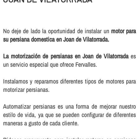
No deje de lado la oportunidad de instalar un
motor para
su persiana domestica en Joan de Vilatorrada.
La motorización de persianas en Joan de Vilatorrada
es
un servicio especial que ofrece Fervalles.
Instalamos y reparamos diferentes tipos de motores para
motorizar persianas.
Automatizar persianas es una forma de mejorar nuestro
estilo de vida, ya que se pueden configurar de diferentes
maneras a gusto de cada cliente.